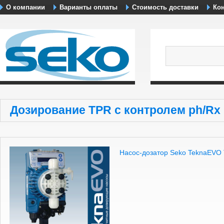
О компании
Варианты оплаты
Стоимость доставки
Ко
Дозирование TPR с контролем ph/Rx
Насос-дозатор Seko TeknaEVO