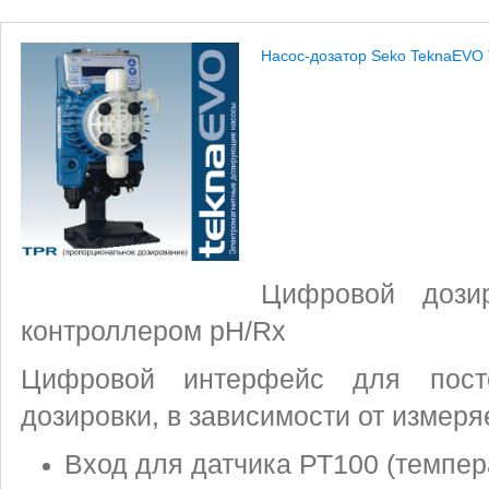
Насос-дозатор Seko TeknaEVO
Цифровой дози
контроллером pH/Rх
Цифровой интерфейс для пост
дозировки, в зависимости от измер
Вход для датчика РТ100 (темпер